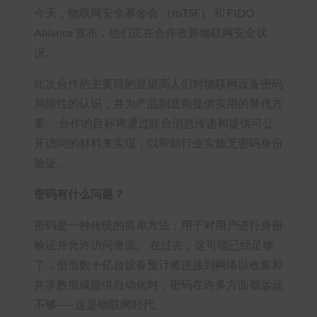
今天，物联网安全基金会 （IoTSF） 和 FIDO
Alliance 宣布，他们正在合作改善物联网安全状
况。
此次合作的主要目的是提高人们对物联网设备密码
局限性的认识，并为产品制造商提供实用的替代方
案。 合作的目标将通过联合消息传递和提供可公
开访问的材料来实现，以帮助行业实施无密码身份
验证。
密码有什么问题？
密码是一种传统的简单方法，用于对用户进行身份
验证并允许访问资源。 在过去，这可能已经足够
了，但当数十亿台设备预计将连接到网络以收集和
共享数据或提供自动化时，密码在许多方面都远远
不够——这是物联网时代。