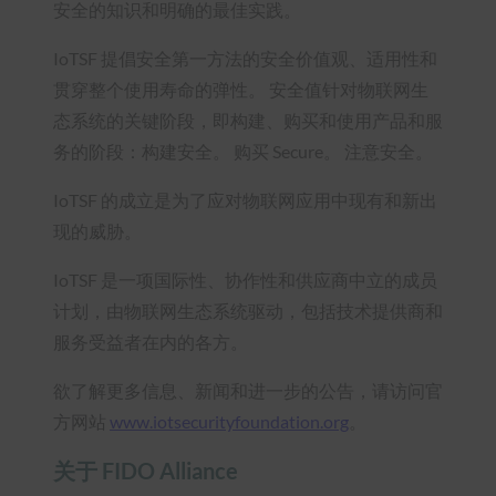
安全的知识和明确的最佳实践。
IoTSF 提倡安全第一方法的安全价值观、适用性和
贯穿整个使用寿命的弹性。 安全值针对物联网生
态系统的关键阶段，即构建、购买和使用产品和服
务的阶段：构建安全。 购买 Secure。 注意安全。
IoTSF 的成立是为了应对物联网应用中现有和新出
现的威胁。
IoTSF 是一项国际性、协作性和供应商中立的成员
计划，由物联网生态系统驱动，包括技术提供商和
服务受益者在内的各方。
欲了解更多信息、新闻和进一步的公告，请访问官
方网站
www.iotsecurityfoundation.org
。
关于 FIDO Alliance