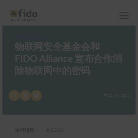
FIDO News Center
物联网安全基金会和
FIDO Alliance 宣布合作消
除物联网中的密码
Share on X
Share on LinkedIn
Share on Bluesky
12 1 月, 2021
发行日期：
一月5 2021