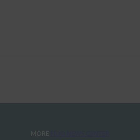
MORE
FIDO NEWS CENTER