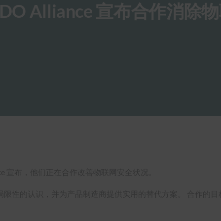
O Alliance 宣布合作消除
liance 宣布，他们正在合作改善物联网安全状况。
局限性的认识，并为产品制造商提供实用的替代方案。 合作的目