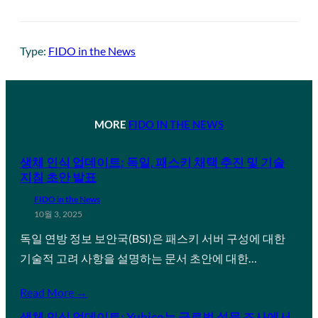
Type:
FIDO in the News
MORE
FIDO IN THE NEWS
생체 인식 업데이트: 독일, 패스키 채택 추진 및 기술
지침 초안 발표
FIDO in the News
10월 3, 2025
독일 연방 정보 보안국(BSI)은 패스키 서버 구성에 대한
기술적 고려 사항을 설명하는 문서 초안에 대한…
Read More →
생체 인식 업데이트: Yubico는 글로벌 설문 조사에서