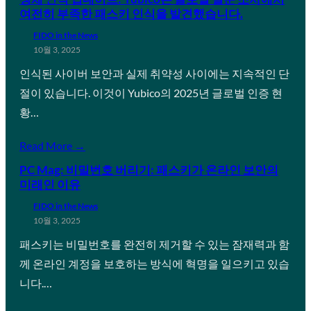
여전히 부족한 패스키 인식을 발견했습니다.
FIDO in the News
10월 3, 2025
인식된 사이버 보안과 실제 취약성 사이에는 지속적인 단
절이 있습니다. 이것이 Yubico의 2025년 글로벌 인증 현
황…
Read More →
PC Mag: 비밀번호 버리기: 패스키가 온라인 보안의
미래인 이유
FIDO in the News
10월 3, 2025
패스키는 비밀번호를 완전히 제거할 수 있는 잠재력과 함
께 온라인 계정을 보호하는 방식에 혁명을 일으키고 있습
니다.…