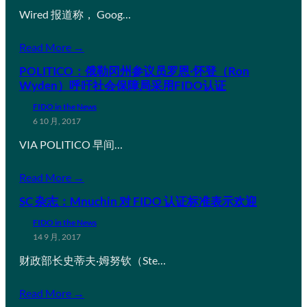
Wired 报道称， Goog…
Read More →
POLITICO：俄勒冈州参议员罗恩·怀登（Ron
Wyden）呼吁社会保障局采用FIDO认证
FIDO in the News
6 10 月, 2017
VIA POLITICO 早间…
Read More →
SC 杂志：Mnuchin 对 FIDO 认证标准表示欢迎
FIDO in the News
14 9 月, 2017
财政部长史蒂夫·姆努钦（Ste…
Read More →