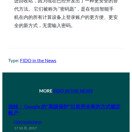
进回收站，因为现在已经开发出了一种更安全的替
代方法。 它们被称为 “密码匙”，是在包括智能手
机在内的所有计算设备上登录账户的更方便、更安
全的新方式，无需输入密码。
Type:
FIDO in the News
MORE
FIDO IN THE NEWS
连线： Google 的“高级保护”以前所未有的方式锁定
帐户
FIDO in the News
17 10 月, 2017