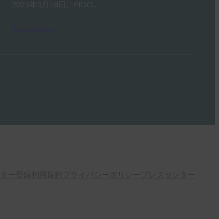
2025年3月18日、FIDO…
Read More →
ター登録
利用規約
プライバシーポリシー
プレスセンター