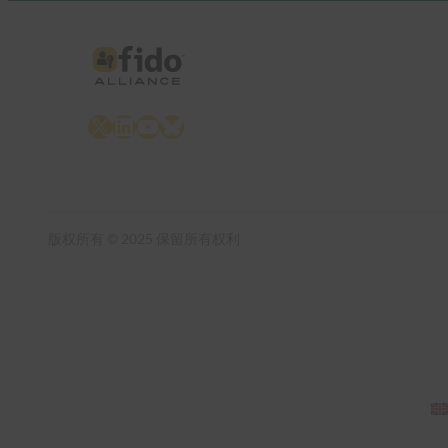
X
LinkedIn
YouTube
Bluesky
版权所有 © 2025 保留所有权利