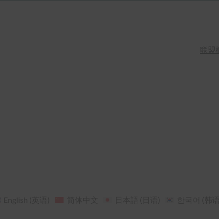
联盟
English
(
英语
)
简体中文
日本語
(
日语
)
한국어
(
韩