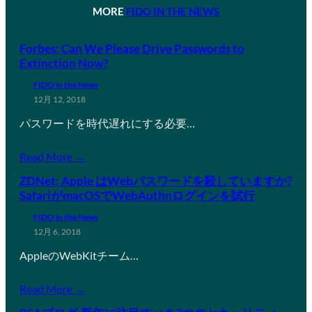
MORE
FIDO IN THE NEWS
Forbes: Can We Please Drive Passwords to
Extinction Now?
FIDO in the News
12月 12, 2018
パスワードを時代遅れにする必要…
Read More →
ZDNet: Apple はWebパスワードを殺していますか?
SafariがmacOSでWebAuthnログインを試行
FIDO in the News
12月 6, 2018
AppleのWebKitチーム…
Read More →