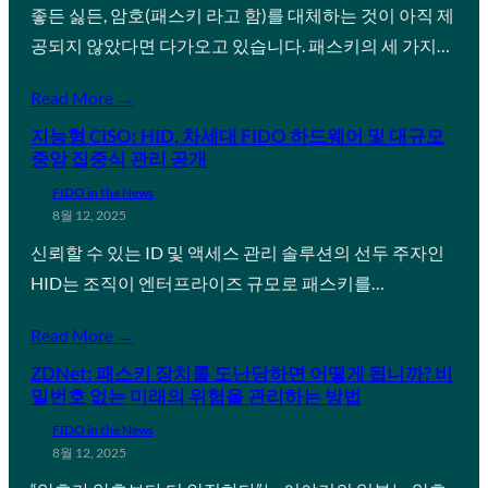
좋든 싫든, 암호(패스키 라고 함)를 대체하는 것이 아직 제
공되지 않았다면 다가오고 있습니다. 패스키의 세 가지…
Read More →
지능형 CISO: HID, 차세대 FIDO 하드웨어 및 대규모
중앙 집중식 관리 공개
FIDO in the News
8월 12, 2025
신뢰할 수 있는 ID 및 액세스 관리 솔루션의 선두 주자인
HID는 조직이 엔터프라이즈 규모로 패스키를…
Read More →
ZDNet: 패스키 장치를 도난당하면 어떻게 됩니까? 비
밀번호 없는 미래의 위험을 관리하는 방법
FIDO in the News
8월 12, 2025