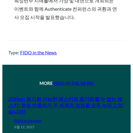
워싱턴주 시애틀에서 가상 및 대면으로 개최되는
이벤트와 함께 Authenticate 컨퍼런스의 귀환과 연
사 모집 시작을 발표했습니다.
Type:
FIDO in the News
MORE
FIDO IN THE NEWS
ZDNet: 동기화 가능한 패스키와 동기화할 수 없는 패
스키: 로밍 인증자가 두 세계의 장점을 모두 누리고 있
습니까?
FIDO in the News
8월 12, 2025