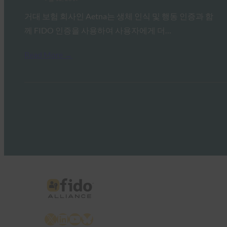
거대 보험 회사인 Aetna는 생체 인식 및 행동 인증과 함
께 FIDO 인증을 사용하여 사용자에게 더…
Read More →
X
LinkedIn
YouTube
Bluesky