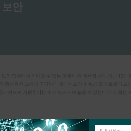
버 보안
버 보안 업계에서 기대할 수 있는 것에 대해 예측합니다. 지난 12
와 광범위한 스미싱 공격부터 메타버스의 추측성 글과 트위터 드라
 공개적으로 지원한다는 주요 뉴스도 빼놓을 수 없는데요, 저희는 이
First Name