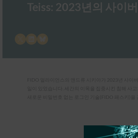
Teiss: 2023년의 사이
Share on X
Share on LinkedIn
Share on Bluesky
FIDO 얼라이언스의 앤드류 시키아가 2023년 사이
일이 있었습니다. 세간의 이목을 집중시킨 침해 사고
새로운 비밀번호 없는 로그인 기술(FIDO 패스키)을