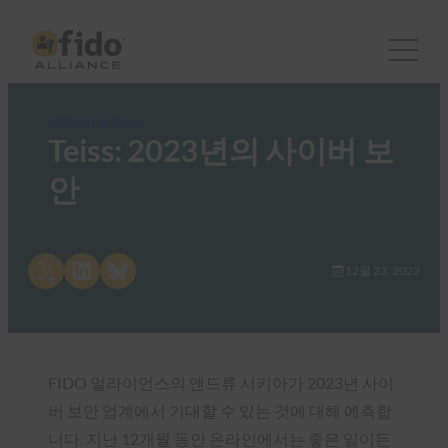
FIDO in the News
Teiss: 2023년의 사이버 보
안
Share on X
Share on LinkedIn
Share on Bluesky
12월 23, 2022
FIDO 얼라이언스의 앤드류 시키아가 2023년 사이
버 보안 업계에서 기대할 수 있는 것에 대해 예측합
니다. 지난 12개월 동안 온라인에서는 좋은 일이든