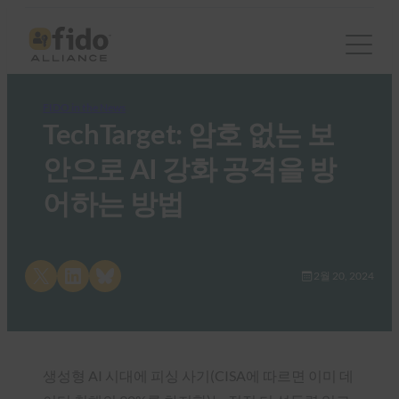
FIDO in the News
TechTarget: 암호 없는 보
안으로 AI 강화 공격을 방
어하는 방법
Share on X
Share on LinkedIn
Share on Bluesky
2월 20, 2024
생성형 AI 시대에 피싱 사기(CISA에 따르면 이미 데