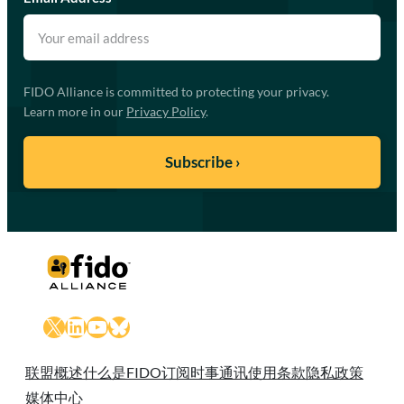
FIDO Alliance is committed to protecting your privacy.
Learn more in our
Privacy Policy
.
X
LinkedIn
YouTube
Bluesky
联盟概述
什么是FIDO
订阅时事通讯
使用条款
隐私政策
媒体中心