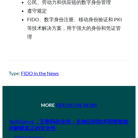
公民、劳动力和供应链的数字身份管理
遵守规定
FIDO、数字身份注册、移动身份验证和 PKI
等技术解决方案，用于强大的身份和凭证管
理
Type:
FIDO in the News
MORE
FIDO IN THE NEWS
TechGenyz：无密码的未来：生物识别技术和密钥如
何解锁真正的安全性
FIDO in the News