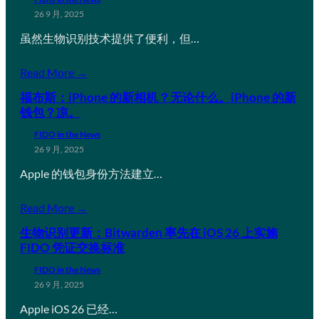
26 9 月, 2025
虽然生物识别技术提供了便利，但…
Read More →
福布斯：iPhone 的新相机？无论什么。iPhone 的新
钱包？凉。
FIDO in the News
26 9 月, 2025
Apple 的钱包身份方法建立…
Read More →
生物识别更新：Bitwarden 率先在 iOS 26 上实施
FIDO 凭证交换标准
FIDO in the News
26 9 月, 2025
Apple iOS 26 已经…