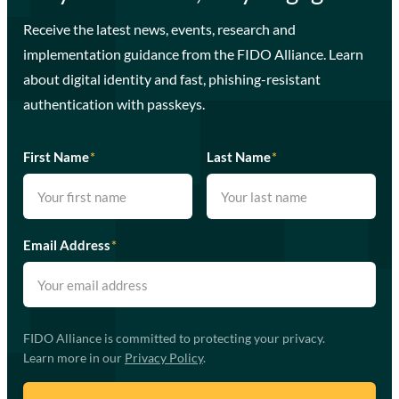
Receive the latest news, events, research and
implementation guidance from the FIDO Alliance. Learn
about digital identity and fast, phishing-resistant
authentication with passkeys.
First Name
*
Last Name
*
Email Address
*
FIDO Alliance is committed to protecting your privacy.
Learn more in our
Privacy Policy
.