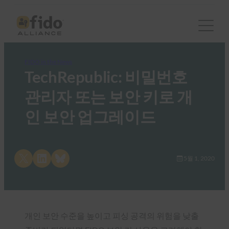
FIDO in the News
TechRepublic: 비밀번호
관리자 또는 보안 키로 개
인 보안 업그레이드
Share on X
Share on LinkedIn
Share on Bluesky
5월 1, 2020
개인 보안 수준을 높이고 피싱 공격의 위험을 낮출