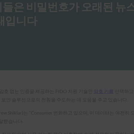
 젊은이들은 비밀번호가 오래된 
미래입니다
암호 없는 인증을 제공하는 FIDO 지원 기술인
암호 키를
선택하고 
는 보안 솔루션으로의 전환을 주도하는 데 도움을 주고 있습니다.
Andrew Shikiar)는 “Consumer 변화하고 있으며, 이 데이터
 말했습니다.