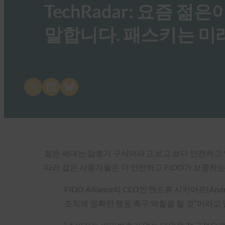
TechRadar: 요즘
말합니다. 패스키는 
Share on X
Share on LinkedIn
Share on Bluesky
젊은 세대는 암호가 구식이라고 보고 보다 안전하고 
따라 젊은 사용자들은 더 안전하고 FIDO가 보증하
FIDO Alliance의 CEO인 앤드류 시키아르(
조직에 명확한 행동 촉구 역할을 할 것”이라고