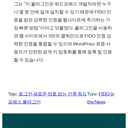
그는 “이 플러그인은 워드프레스 개발자라면 누구
나 몇 분 안에 쉽게 설치할 수 있기 때문에 FIDO 인
증을 받은 강력한 인증을 웹사이트에 추가하는 가
장 빠른 방법”이라고 덧붙였다. 플러그인을 사용하
면 웹 사이트에서 5번의 클릭만으로 FIDO 인증 강
력한 인증을 통합할 수 있으며 WordPress 최종 사
용자가 안전한 공개 키 암호화를 통해 등록 및 인증
할 수 있습니다.
Tags:
로그인 새로운 암호 없는 인증 워드
Type:
FIDO in
프레스 플러그인
the News