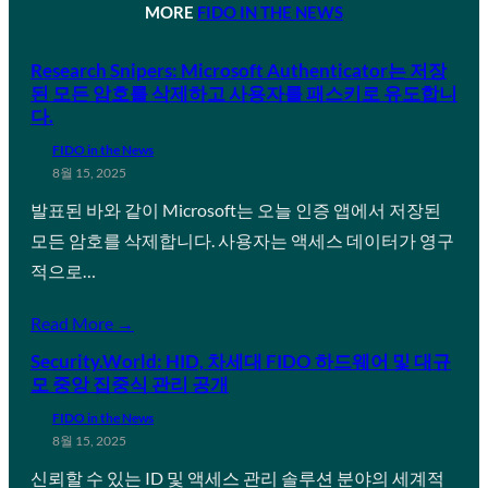
MORE
FIDO IN THE NEWS
Research Snipers: Microsoft Authenticator는 저장
된 모든 암호를 삭제하고 사용자를 패스키로 유도합니
다.
FIDO in the News
8월 15, 2025
발표된 바와 같이 Microsoft는 오늘 인증 앱에서 저장된
모든 암호를 삭제합니다. 사용자는 액세스 데이터가 영구
적으로…
Read More →
Security.World: HID, 차세대 FIDO 하드웨어 및 대규
모 중앙 집중식 관리 공개
FIDO in the News
8월 15, 2025
신뢰할 수 있는 ID 및 액세스 관리 솔루션 분야의 세계적