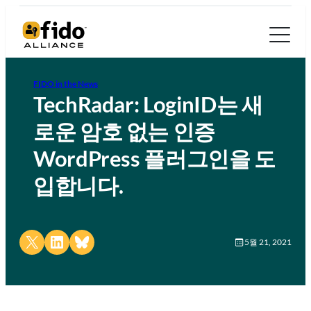
FIDO in the News
TechRadar: LoginID는 새
로운 암호 없는 인증
WordPress 플러그인을 도
입합니다.
Share on X
Share on LinkedIn
Share on Bluesky
5월 21, 2021