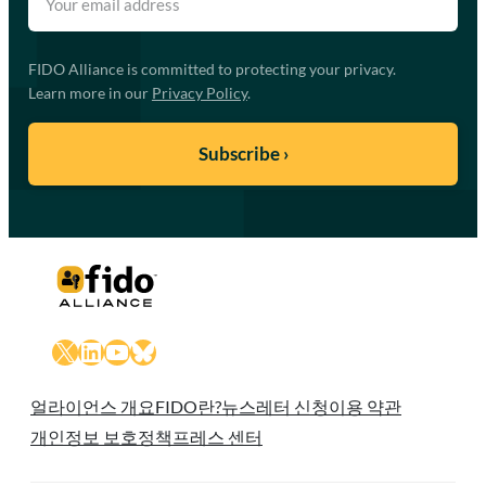
FIDO Alliance is committed to protecting your privacy.
Learn more in our
Privacy Policy
.
X
LinkedIn
YouTube
Bluesky
얼라이언스 개요
FIDO란?
뉴스레터 신청
이용 약관
개인정보 보호정책
프레스 센터