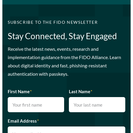
SUBSCRIBE TO THE FIDO NEWSLETTER
Stay Connected, Stay Engaged
Receive the latest news, events, research and
implementation guidance from the FIDO Alliance. Learn
about digital identity and fast, phishing-resistant
authentication with passkeys.
First Name
*
Last Name
*
Email Address
*