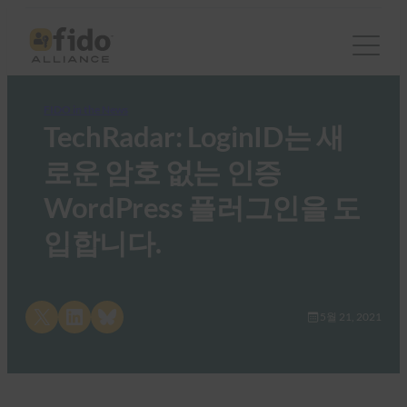
FIDO in the News
TechRadar: LoginID는 새
로운 암호 없는 인증
WordPress 플러그인을 도
입합니다.
Share on X
Share on LinkedIn
Share on Bluesky
5월 21, 2021