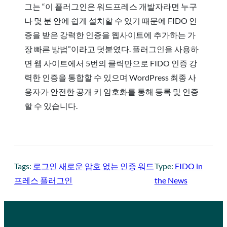
그는 “이 플러그인은 워드프레스 개발자라면 누구
나 몇 분 안에 쉽게 설치할 수 있기 때문에 FIDO 인
증을 받은 강력한 인증을 웹사이트에 추가하는 가
장 빠른 방법”이라고 덧붙였다. 플러그인을 사용하
면 웹 사이트에서 5번의 클릭만으로 FIDO 인증 강
력한 인증을 통합할 수 있으며 WordPress 최종 사
용자가 안전한 공개 키 암호화를 통해 등록 및 인증
할 수 있습니다.
Tags:
로그인 새로운 암호 없는 인증 워드
Type:
FIDO in
프레스 플러그인
the News