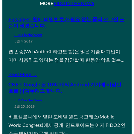
MORE
FIDO IN THE NEWS
Engadget: 웹에 비밀번호가 필요 없는 공식 로그인 표
준이 생겼습니다.
FIDO in the News
3월 4, 2019
웹 인증(WebAuthn이라고도 함)은 많은 기술 대기업이
이미 사용하고 있다는 점을 감안할 때 한동안 암호 없는…
Read More →
CNET: Google 은 10억 개의 Android 기기에 비밀번
호를 남겨두려고 합니다.
FIDO in the News
2월 25, 2019
바르셀로나에서 열린 모바일 월드 콩그레스(Mobile
World Congress)에서 공개: 안드로이드는 이제 FIDO2 인
증을 받았기 때문에 언젠가는…