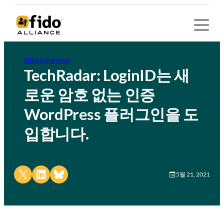
FIDO in the News
TechRadar: LoginID는 새
로운 암호 없는 인증
WordPress 플러그인을 도
입합니다.
Share on X
Share on LinkedIn
Share on Bluesky
5월 21, 2021