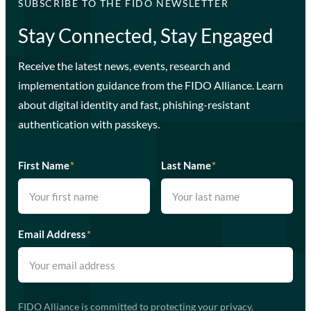
SUBSCRIBE TO THE FIDO NEWSLETTER
Stay Connected, Stay Engaged
Receive the latest news, events, research and
implementation guidance from the FIDO Alliance. Learn
about digital identity and fast, phishing-resistant
authentication with passkeys.
First Name
*
Last Name
*
Email Address
*
FIDO Alliance is committed to protecting your privacy.