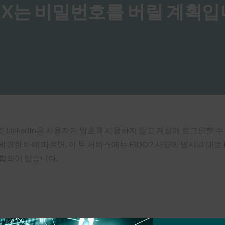
dIn과 X는 비밀번호를 버릴 계획
ter)와 LinkedIn은 사용자가 암호를 사용하지 않고 계정에 로그인
)가 발견한 바에 따르면, 이 두 서비스에는 FIDO2 사양에 명시된 대로 F
함되어 있습니다.