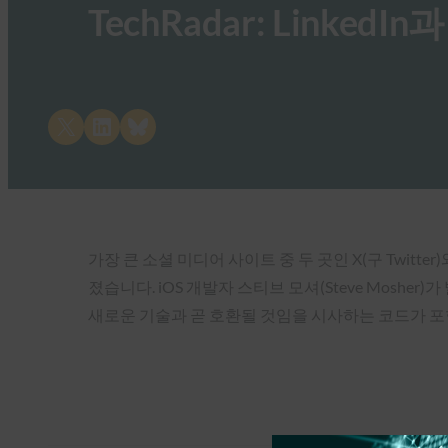
TechRadar: Linke
Share on X
Share on LinkedIn
Share on Bluesky
가장 큰 소셜 미디어 사이트 중 두 곳인 X(구 Twit
졌습니다. iOS 개발자 스티브 모셔(Steve Mosher
새로운 기술과 곧 호환될 것임을 시사하는 코드가 포