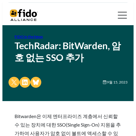
FIDO in the News
TechRadar: BitWarden, 암
호 없는 SSO 추가
Share on X
Share on LinkedIn
Share on Bluesky
9월 15, 2023
Bitwarden은 이제 엔터프라이즈 계층에서 신뢰할
수 있는 장치에 대한 SSO(Single Sign-On) 지원을 추
가하여 사용자가 암호 없이 볼트에 액세스할 수 있