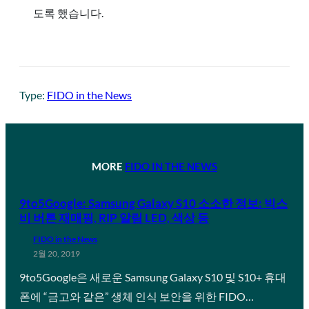
도록 했습니다.
Type:
FIDO in the News
MORE
FIDO IN THE NEWS
9to5Google: Samsung Galaxy S10 소소한 정보: 빅스
비 버튼 재매핑, RIP 알림 LED, 색상 등
FIDO in the News
2월 20, 2019
9to5Google은 새로운 Samsung Galaxy S10 및 S10+ 휴대
폰에 “금고와 같은” 생체 인식 보안을 위한 FIDO…