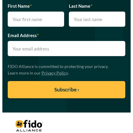
First Name
*
Last Name
*
Email Address
*
FIDO Alliance is committed to protecting your privacy.
Learn more in our
Privacy Policy
.