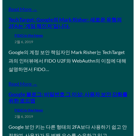
Read More →
TechTarget: Google의 Mark Risher: 새로운 유형의
2FA는 ‘게임 체인저’입니다.
FIDO in the News
2월 6, 2019
Google의 계정 보안 책임자인 Mark Risher는 TechTarget
과의 인터뷰에서 FIDO U2F와 WebAuthn의 이점에 대해
설명하면서 FIDO…
Read More →
Google 블로그: 비밀번호 그 이상: 사용자 보안 강화를
위한 로드맵
FIDO in the News
2월 6, 2019
Google 보안 키는 다른 형태의 2FA보다 사용하기 쉽고 안
전하며, 사용자가 두 번째 요소를 소유하고 있고…