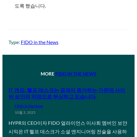
도록 했습니다.
Type:
FIDO in the News
MORE
FIDO IN THE NEWS
IT 개요: 헬프 데스크는 공격이 증가하는 가운데 사이
버 보안의 약점으로 부상하고 있습니다.
FIDO in the News
10월 3, 2025
HYPR의 CEO이자 FIDO 얼라이언스 이사회 멤버인 보얀
시믹은 IT 헬프 데스크가 소셜 엔지니어링 전술을 사용하