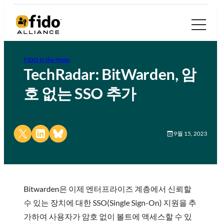
FIDO in the News
TechRadar: BitWarden, 암
호 없는 SSO 추가
Share on X
Share on LinkedIn
Share on Bluesky
9월 15, 2023
Bitwarden은 이제 엔터프라이즈 계층에서 신뢰할
수 있는 장치에 대한 SSO(Single Sign-On) 지원을 추
가하여 사용자가 암호 없이 볼트에 액세스할 수 있