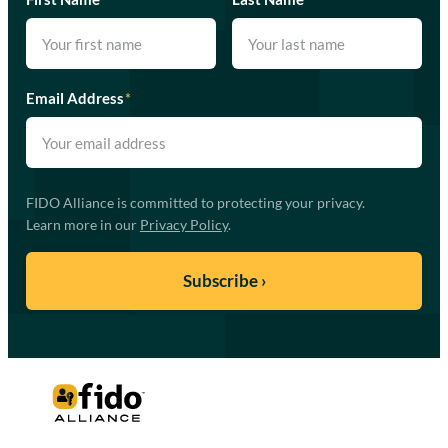
Email Address
*
FIDO Alliance is committed to protecting your privacy.
Learn more in our
Privacy Policy
.