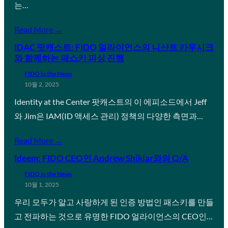
는…
Read More →
IDAC 팟캐스트: FIDO 얼라이언스의 니샨트 카우시크
와 함께하는 패스키 피싱 진행
FIDO in the News
10월 2, 2025
Identity at the Center 팟캐스트의 이 에피소드에서 Jeff
와 Jim은 IAM(ID 액세스 관리) 정책의 다양한 측면과…
Read More →
Ideem: FIDO CEO인 Andrew Shikiar와의 Q/A
FIDO in the News
10월 1, 2025
우리 모두가 알고 사랑하게 된 인증 방법인 패스키를 만들
고 전파하는 것으로 유명한 FIDO 얼라이언스의 CEO인…