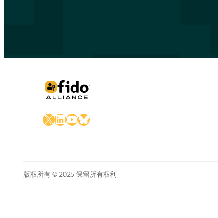
X
LinkedIn
YouTube
Bluesky
版权所有 © 2025 保留所有权利