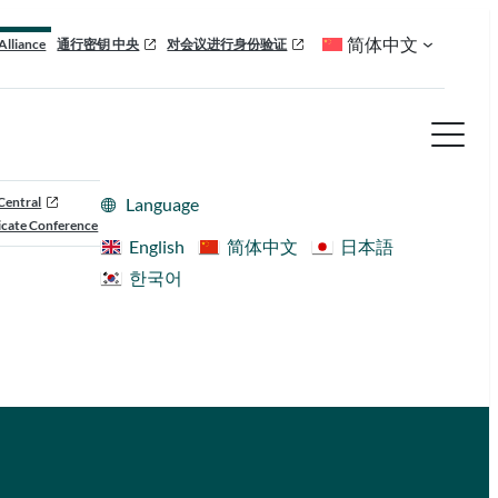
简体中文
Alliance
通行密钥 中央
对会议进行身份验证
Central
Language
cate Conference
English
简体中文
日本語
한국어