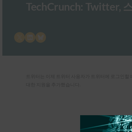
TechCrunch: Twitte
Share on X
Share on LinkedIn
Share on Bluesky
트위터는 이제 트위터 사용자가 트위터에 로그인할 때 로
대한 지원을 추가했습니다.