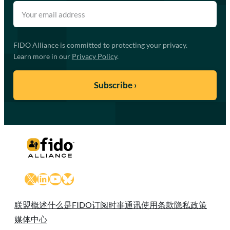
FIDO Alliance is committed to protecting your privacy.
Learn more in our
Privacy Policy
.
X
LinkedIn
YouTube
Bluesky
联盟概述
什么是FIDO
订阅时事通讯
使用条款
隐私政策
媒体中心