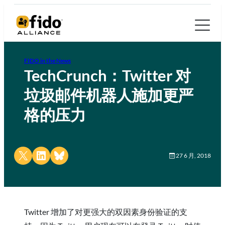
FIDO in the News
TechCrunch：Twitter 对
垃圾邮件机器人施加更严
格的压力
Share on X
Share on LinkedIn
Share on Bluesky
27 6 月, 2018
Twitter 增加了对更强大的双因素身份验证的支