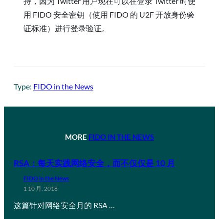
持，因为 Twitter 用户现在可以在登录 Twitter 时使
用 FIDO 安全密钥（使用 FIDO 的 U2F 开放身份验
证标准）进行登录验证。
Type:
FIDO in the News
MORE
FIDO IN THE NEWS
RSA：每天实践网络安全，而不仅仅是 10 月
FIDO in the News
1 10 月, 2018
这篇针对网络安全月的 RSA …