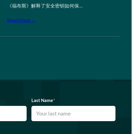
《福布斯》解释了安全密钥如何保…
Read More →
Last Name
*