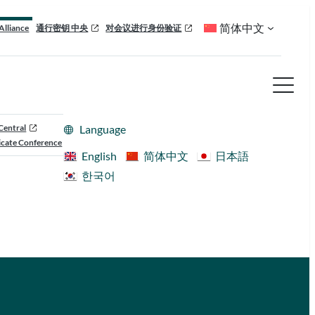
简体中文
Alliance
通行密钥 中央
对会议进行身份验证
Central
Language
cate Conference
English
简体中文
日本語
한국어