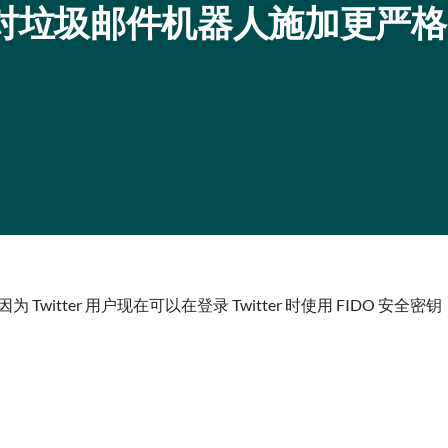
itter 对垃圾邮件机器人施加更严
Twitter 用户现在可以在登录 Twitter 时使用 FIDO 安全