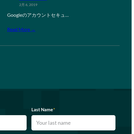
2月 6, 2019
Googleのアカウントセキュ…
Read More →
Last Name
*