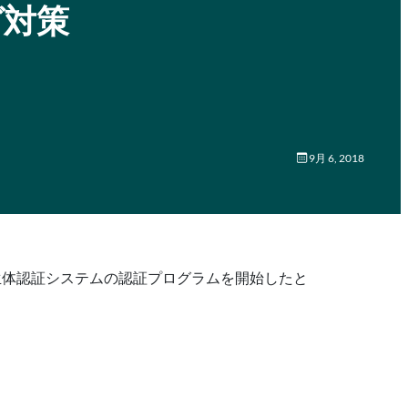
グ対策
9月 6, 2018
生体認証システムの認証プログラムを開始したと