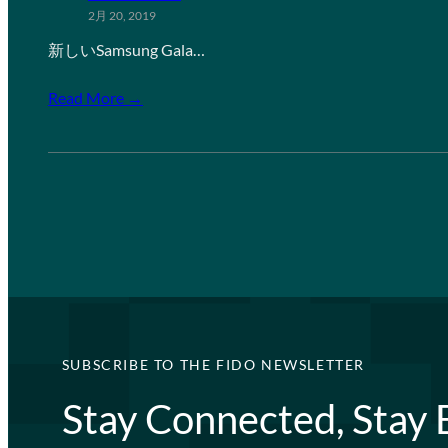
2月 20, 2019
新しいSamsung Gala…
Read More →
SUBSCRIBE TO THE FIDO NEWSLETTER
Stay Connected, Stay