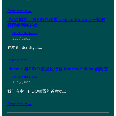
Read More →
IDAC 播客：与 FIDO 联盟 Nishant Kaushik 一起进
行密钥网络钓鱼
FIDO in the News
2 10 月, 2025
在本期 Identity at…
Read More →
Ideem：与 FIDO 首席执行官 Andrew Shikiar 的问答
FIDO in the News
1 10 月, 2025
我们有幸与FIDO联盟的首席执…
Read More →