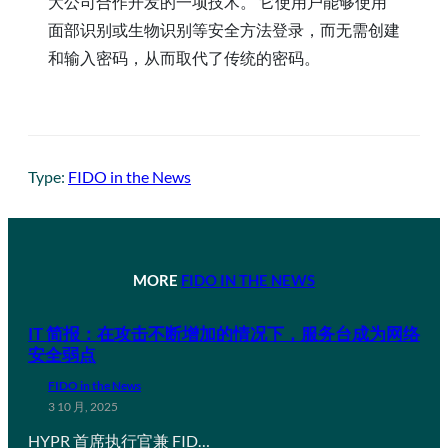
大公司合作开发的一项技术。 它使用户能够使用
面部识别或生物识别等安全方法登录，而无需创建
和输入密码，从而取代了传统的密码。
Type:
FIDO in the News
MORE
FIDO IN THE NEWS
IT 简报：在攻击不断增加的情况下，服务台成为网络
安全弱点
FIDO in the News
3 10 月, 2025
HYPR 首席执行官兼 FID…