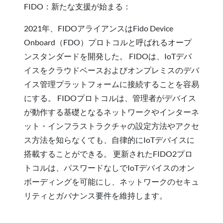
FIDO：新たな支援が始まる：
2021年、FIDOアライアンスはFido Device
Onboard（FDO）プロトコルと呼ばれるオープ
ンスタンダードを開発した。 FIDOは、IoTデバ
イスをクラウドベースおよびオンプレミスのデバ
イス管理プラットフォームに接続することを容易
にする。 FIDOプロトコルは、管理者がデバイス
が動作する基礎となるネットワークやインターネ
ット・インフラストラクチャの設定方法やアクセ
ス方法を知らなくても、自律的にIoTデバイスに
搭載することができる。 更新されたFIDO2プロ
トコルは、パスワードなしでIoTデバイスのオン
ボーディングを可能にし、ネットワークのセキュ
リティとガバナンス要件を維持します。