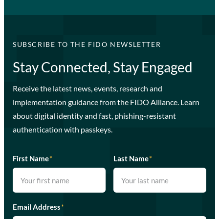
SUBSCRIBE TO THE FIDO NEWSLETTER
Stay Connected, Stay Engaged
Receive the latest news, events, research and
implementation guidance from the FIDO Alliance. Learn
about digital identity and fast, phishing-resistant
authentication with passkeys.
First Name
*
Last Name
*
Email Address
*