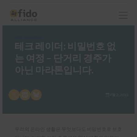
FIDO in the News
테크 레이더: 비밀번호 없
는 여정 – 단거리 경주가
아닌 마라톤입니다.
Share on X
Share on LinkedIn
Share on Bluesky
9월 2, 2022
우리의 온라인 생활은 무엇보다도 비밀번호로 보호