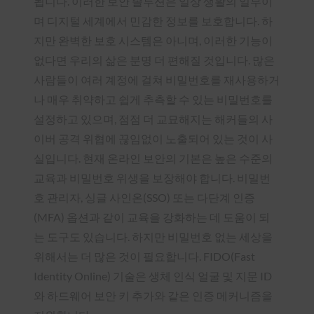
됩니다. 이러한 보안 솔루션은 일상 생활의 일부이
며 디지털 세계에서 민감한 정보를 보호합니다. 하
지만 완벽한 보호 시스템은 아니며, 이러한 기능이
없다면 우리의 삶은 분명 더 편해질 것입니다. 많은
사람들이 여러 계정에 걸쳐 비밀번호를 재사용하거
나 매우 취약하고 쉽게 추측할 수 있는 비밀번호를
설정하고 있으며, 점점 더 교묘해지는 해커들의 사
이버 공격 위협에 끊임없이 노출되어 있는 것이 사
실입니다. 현재 온라인 보안의 기본은 높은 수준의
교육과 비밀번호 위생을 보장해야 합니다. 비밀번
호 관리자, 싱글 사인온(SSO) 또는 다단계 인증
(MFA) 옵션과 같이 교육을 강화하는 데 도움이 되
는 도구도 있습니다. 하지만 비밀번호 없는 세상을
위해서는 더 많은 것이 필요합니다. FIDO(Fast
Identity Online) 기술은 생체 인식 얼굴 및 지문 ID
와 하드웨어 보안 키 추가와 같은 인증 메커니즘을