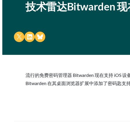
技术雷达Bitwarden
Share on X
Share on LinkedIn
Share on Bluesky
流行的免费密码管理器 Bitwarden 现在支持 iOS
Bitwarden 在其桌面浏览器扩展中添加了密码