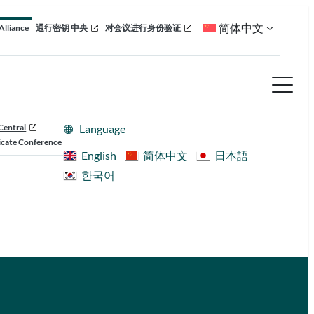
简体中文
Alliance
通行密钥 中央
对会议进行身份验证
Central
Language
cate Conference
English
简体中文
日本語
한국어