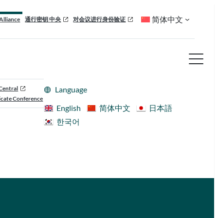
简体中文
Alliance
通行密钥 中央
对会议进行身份验证
Central
Language
cate Conference
English
简体中文
日本語
한국어