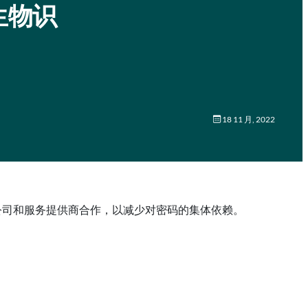
生物识
18 11 月, 2022
技术公司和服务提供商合作，以减少对密码的集体依赖。