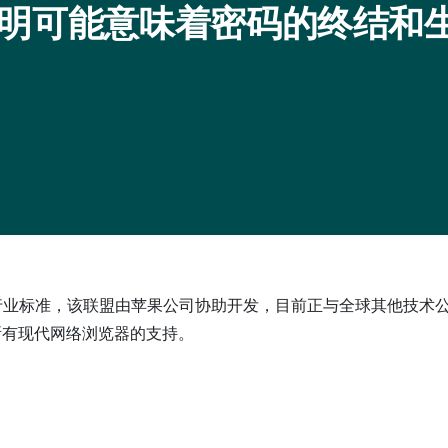
明可能意味着密码的终结和
联盟的既定行业标准，该联盟由苹果公司协助开发，目前正与全球其他
所有现代网络浏览器的支持。