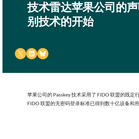
技术雷达苹果公司的声
别技术的开始
Share on X
Share on LinkedIn
Share on Bluesky
苹果公司的 Passkey 技术采用了 FIDO 
FIDO 联盟的无密码登录标准已得到数十亿设备和