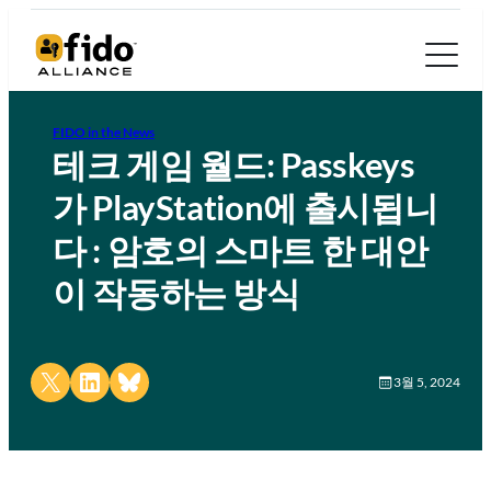
FIDO in the News
테크 게임 월드: Passkeys
가 PlayStation에 출시됩니
다 : 암호의 스마트 한 대안
이 작동하는 방식
Share on X
Share on LinkedIn
Share on Bluesky
3월 5, 2024