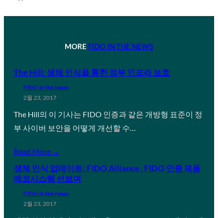
MORE
FIDO IN THE NEWS
The Hill: 생체 인식을 통한 정부 인프라 보호
FIDO in the News
2월 23, 2017
The Hill의 이 기사는 FIDO 인증과 같은 개방형 표준이 정
부 사이버 보안을 어떻게 개선할 수…
Read More →
생체 인식 업데이트: FIDO Alliance , FIDO 인증 제품
에코시스템 선보여
FIDO in the News
2월 23, 2017