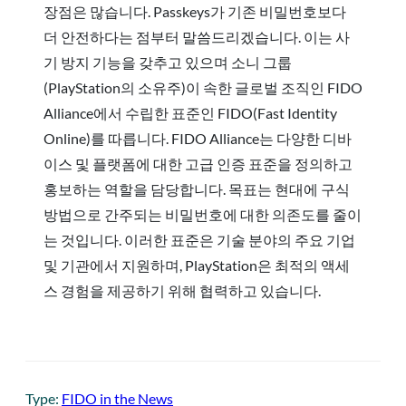
장점은 많습니다. Passkeys가 기존 비밀번호보다
더 안전하다는 점부터 말씀드리겠습니다. 이는 사
기 방지 기능을 갖추고 있으며 소니 그룹
(PlayStation의 소유주)이 속한 글로벌 조직인 FIDO
Alliance에서 수립한 표준인 FIDO(Fast Identity
Online)를 따릅니다. FIDO Alliance는 다양한 디바
이스 및 플랫폼에 대한 고급 인증 표준을 정의하고
홍보하는 역할을 담당합니다. 목표는 현대에 구식
방법으로 간주되는 비밀번호에 대한 의존도를 줄이
는 것입니다. 이러한 표준은 기술 분야의 주요 기업
및 기관에서 지원하며, PlayStation은 최적의 액세
스 경험을 제공하기 위해 협력하고 있습니다.
Type:
FIDO in the News