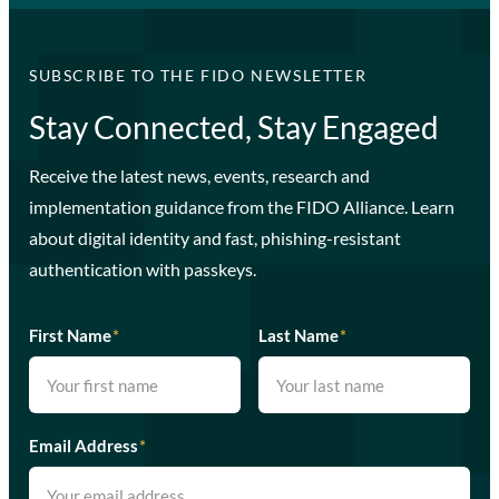
SUBSCRIBE TO THE FIDO NEWSLETTER
Stay Connected, Stay Engaged
Receive the latest news, events, research and
implementation guidance from the FIDO Alliance. Learn
about digital identity and fast, phishing-resistant
authentication with passkeys.
First Name
*
Last Name
*
Email Address
*