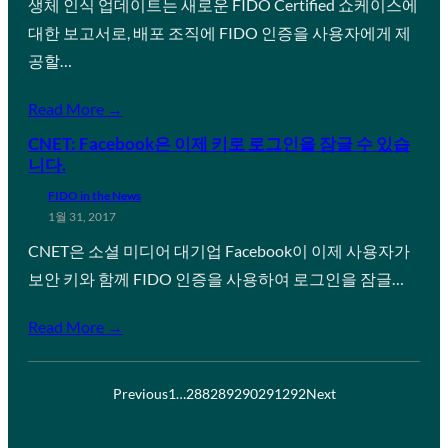
생체 인식 업데이트는 새로운 FIDO Certified 쇼케이스에
대한 보고서로, 배포 조직에 FIDO 인증을 사용자에게 제
공할…
Read More →
CNET: Facebook은 이제 키로 로그인을 잠글 수 있습
니다.
FIDO in the News
1월 31, 2017
CNET은 소셜 미디어 대기업 Facebook이 이제 사용자가
보안 키와 함께 FIDO 인증을 사용하여 로그인을 잠글…
Read More →
Previous
1
…
288
289
290
291
292
Next