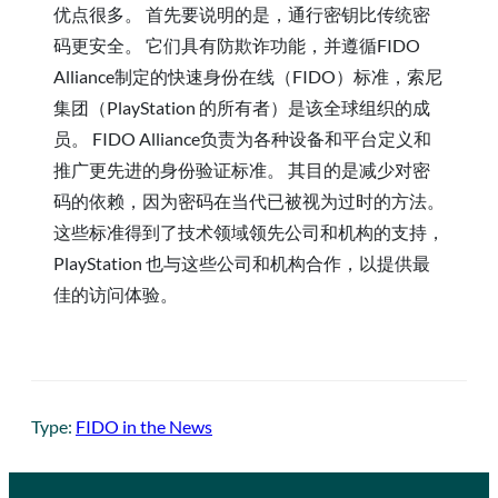
优点很多。 首先要说明的是，通行密钥比传统密
码更安全。 它们具有防欺诈功能，并遵循FIDO
Alliance制定的快速身份在线（FIDO）标准，索尼
集团（PlayStation 的所有者）是该全球组织的成
员。 FIDO Alliance负责为各种设备和平台定义和
推广更先进的身份验证标准。 其目的是减少对密
码的依赖，因为密码在当代已被视为过时的方法。
这些标准得到了技术领域领先公司和机构的支持，
PlayStation 也与这些公司和机构合作，以提供最
佳的访问体验。
Type:
FIDO in the News