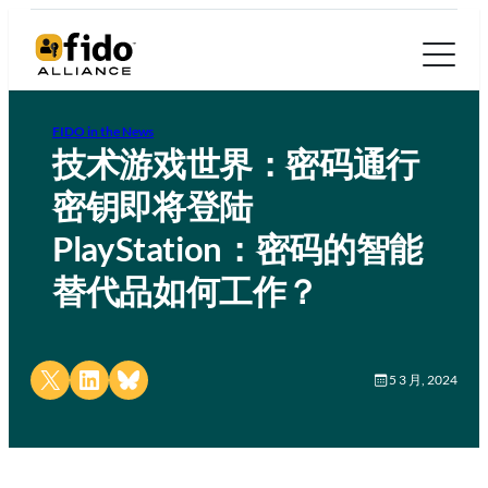
FIDO in the News
技术游戏世界：密码通行
密钥即将登陆
PlayStation：密码的智能
替代品如何工作？
Share on X
Share on LinkedIn
Share on Bluesky
5 3 月, 2024