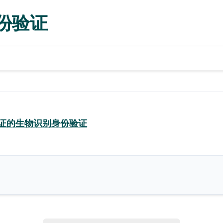
身份验证
DO认证的生物识别身份验证