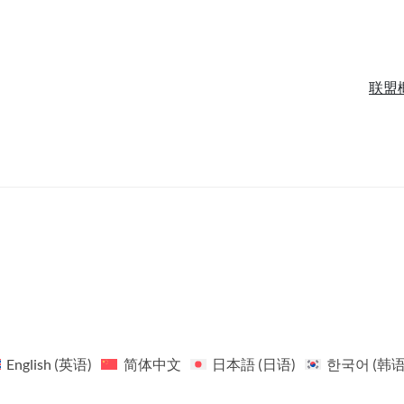
联盟
English
(
英语
)
简体中文
日本語
(
日语
)
한국어
(
韩