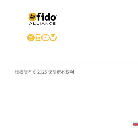
X
LinkedIn
YouTube
Bluesky
版权所有 © 2025 保留所有权利