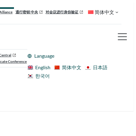
简体中文
Alliance
通行密钥 中央
对会议进行身份验证
Central
Language
cate Conference
English
简体中文
日本語
한국어