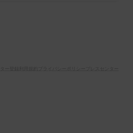
ター登録
利用規約
プライバシーポリシー
プレスセンター