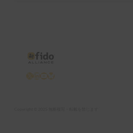
X
LinkedIn
YouTube
Bluesky
Copyright © 2025 無断複写・転載を禁じます