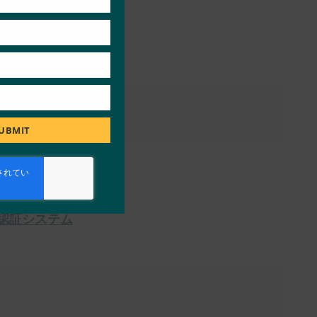
UBMIT
認証システム