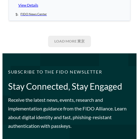
View Details
FIDO News Center
LOAD MORE
東京
SUBSCRIBE TO THE FIDO NEWSLETTER
Stay Connected, Stay Engaged
Receive the latest news, events, research and
implementation guidance from the FIDO Alliance. Learn
about digital identity and fast, phishing-resistant
authentication with passkeys.