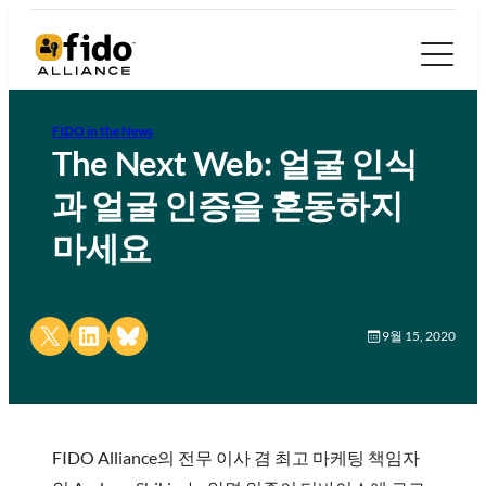
FIDO in the News
The Next Web: 얼굴 인식
과 얼굴 인증을 혼동하지
마세요
Share on X
Share on LinkedIn
Share on Bluesky
9월 15, 2020
FIDO Alliance의 전무 이사 겸 최고 마케팅 책임자