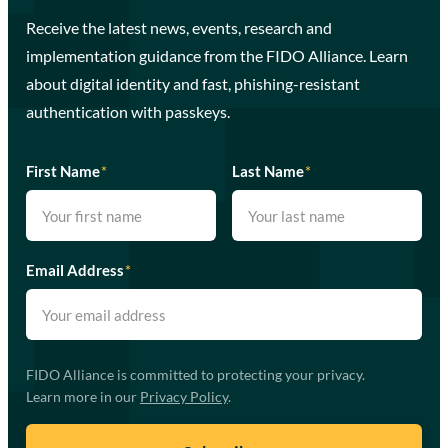
Receive the latest news, events, research and
implementation guidance from the FIDO Alliance. Learn
about digital identity and fast, phishing-resistant
authentication with passkeys.
First Name
*
Last Name
*
Email Address
*
FIDO Alliance is committed to protecting your privacy.
Learn more in our
Privacy Policy
.