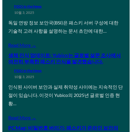
FIDO in the News
10월 3, 2025
독일 연방 정보 보안국(BSI)은 패스키 서버 구성에 대한
기술적 고려 사항을 설명하는 문서 초안에 대한…
Read More →
생체 인식 업데이트: Yubico는 글로벌 설문 조사에서
여전히 부족한 패스키 인식을 발견했습니다.
FIDO in the News
10월 3, 2025
인식된 사이버 보안과 실제 취약성 사이에는 지속적인 단
절이 있습니다. 이것이 Yubico의 2025년 글로벌 인증 현
황…
Read More →
PC Mag: 비밀번호 버리기: 패스키가 온라인 보안의