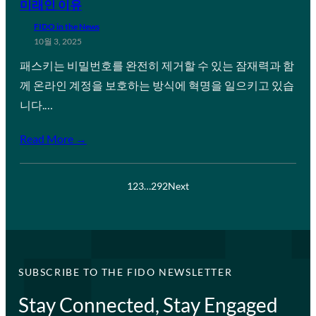
미래인 이유
FIDO in the News
10월 3, 2025
패스키는 비밀번호를 완전히 제거할 수 있는 잠재력과 함
께 온라인 계정을 보호하는 방식에 혁명을 일으키고 있습
니다.…
Read More →
1
2
3
…
292
Next
SUBSCRIBE TO THE FIDO NEWSLETTER
Stay Connected, Stay Engaged