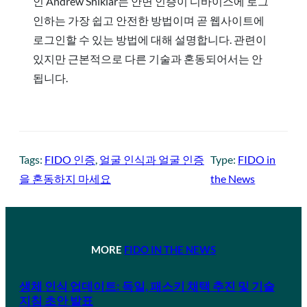
인 Andrew Shikiar는 안면 인증이 디바이스에 로그
인하는 가장 쉽고 안전한 방법이며 곧 웹사이트에
로그인할 수 있는 방법에 대해 설명합니다. 관련이
있지만 근본적으로 다른 기술과 혼동되어서는 안
됩니다.
Tags:
FIDO 인증
, 
얼굴 인식과 얼굴 인증
Type:
FIDO in
을 혼동하지 마세요
the News
MORE
FIDO IN THE NEWS
생체 인식 업데이트: 독일, 패스키 채택 추진 및 기술
지침 초안 발표