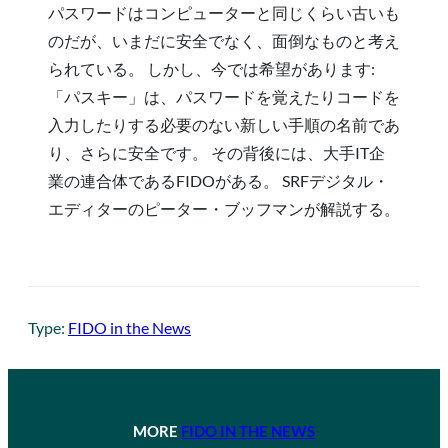
パスワードはコンピューターと同じくらい古いも
のだが、いまだに安全でなく、面倒なものと考え
られている。 しかし、今では希望があります:
「パスキー」は、パスワードを覚えたりコードを
入力したりする必要のない新しい手順の名前であ
り、さらに安全です。 その背後には、大手IT企
業の連合体であるFIDOがある。 SRFデジタル・
エディターのピーター・ブッフマンが解説する。
Type:
FIDO in the News
MORE
FIDO IN THE NEWS