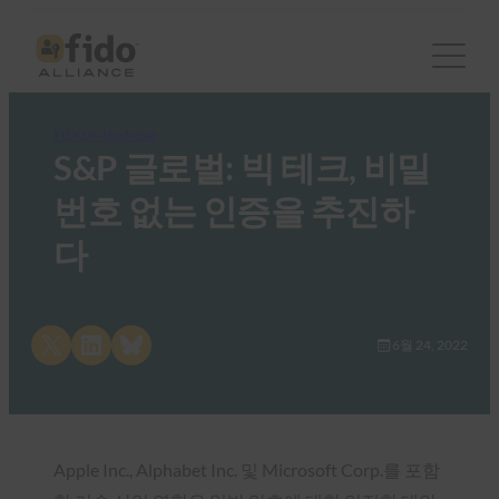
FIDO in the News
S&P 글로벌: 빅 테크, 비밀
번호 없는 인증을 추진하
다
Share on X
Share on LinkedIn
Share on Bluesky
6월 24, 2022
Apple Inc., Alphabet Inc. 및 Microsoft Corp.를 포함