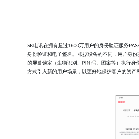
SK电讯在拥有超过1800万用户的身份验证服务PA
身份验证和电子签名。 根据设备的不同，用户身份验证是使
的屏幕锁定（生物识别、PIN 码、图案等）执行身份验证
方式引入新的用户场景，以更好地保护客户的资产