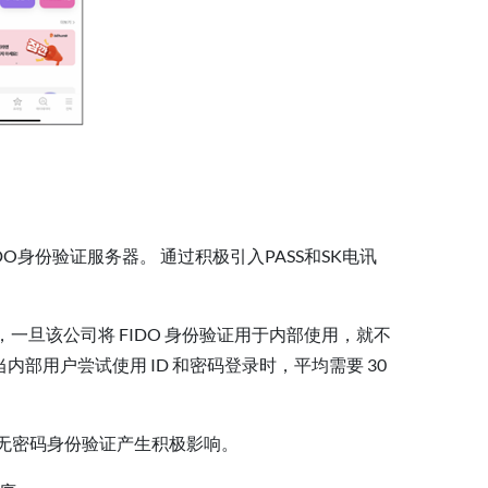
O身份验证服务器。 通过积极引入PASS和SK电讯
告称，一旦该公司将 FIDO 身份验证用于内部使用，就不
内部用户尝试使用 ID 和密码登录时，平均需要 30
无密码身份验证产生积极影响。