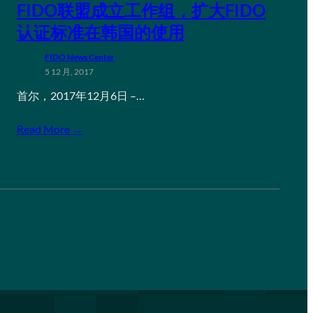
FIDO联盟成立工作组，扩大FIDO
认证标准在韩国的使用
FIDO News Center
5 12 月, 2017
首尔，2017年12月6日 –…
Read More →