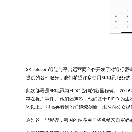
SK Telecom通过与平台运营商合作开发了对通
提供的各种服务，他们希望许多使用SK电讯服务
此次部署是SK电讯与FIDO合作的新里程碑。 2019 
存在撞库事件。 他们还声称，他们基于 FIDO 的
秒以上。 很高兴看到他们继续创新，现在向公众提供 
通过这一里程碑，韩国的许多用户将免受来自密码