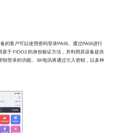
备的客户可以使用密码登录PASS、通过PASS进行
使用基于 FIDO2 的身份验证方法，并利用其设备提供
用通行密钥登录的功能。 SK电讯将通过引入密钥，以多种