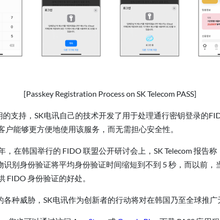
[Passkey Registration Process on SK Telecom PASS]
行密钥的支持，SK电讯自己的技术开发了用于处理通行密钥登录的FID
的客户能够更方便地使用该服务，而无需担心安全性。
年，在韩国举行的 FIDO 联盟公开研讨会上，SK Telecom 报
生物识别身份验证将平均身份验证时间缩短到不到 5 秒，而以前，当
FIDO 身份验证的好处。
的各种威胁，SK电讯作为创新者的行动将对在韩国乃至全球推广