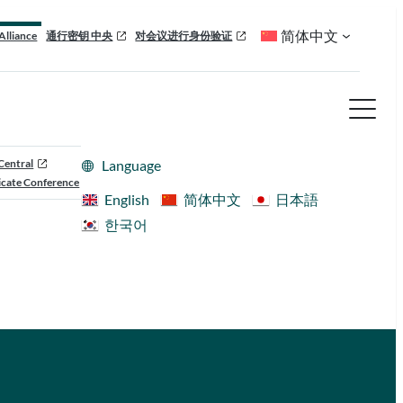
简体中文
Alliance
通行密钥 中央
对会议进行身份验证
Central
Language
cate Conference
English
简体中文
日本語
한국어