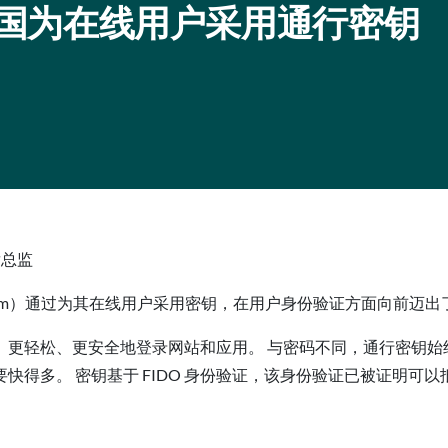
布在韩国为在线用户采用通行密钥
开发总监
lecom）通过为其在线用户采用密钥，在用户身份验证方面向前迈
更轻松、更安全地登录网站和应用。 与密码不同，通行密钥始
快得多。 密钥基于 FIDO 身份验证，该身份验证已被证明可