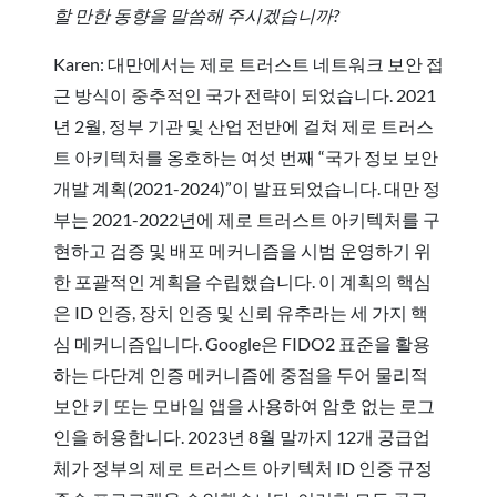
할 만한 동향을 말씀해 주시겠습니까?
Karen: 대만에서는 제로 트러스트 네트워크 보안 접
근 방식이 중추적인 국가 전략이 되었습니다. 2021
년 2월, 정부 기관 및 산업 전반에 걸쳐 제로 트러스
트 아키텍처를 옹호하는 여섯 번째 “국가 정보 보안
개발 계획(2021-2024)”이 발표되었습니다. 대만 정
부는 2021-2022년에 제로 트러스트 아키텍처를 구
현하고 검증 및 배포 메커니즘을 시범 운영하기 위
한 포괄적인 계획을 수립했습니다. 이 계획의 핵심
은 ID 인증, 장치 인증 및 신뢰 유추라는 세 가지 핵
심 메커니즘입니다. Google은 FIDO2 표준을 활용
하는 다단계 인증 메커니즘에 중점을 두어 물리적
보안 키 또는 모바일 앱을 사용하여 암호 없는 로그
인을 허용합니다. 2023년 8월 말까지 12개 공급업
체가 정부의 제로 트러스트 아키텍처 ID 인증 규정