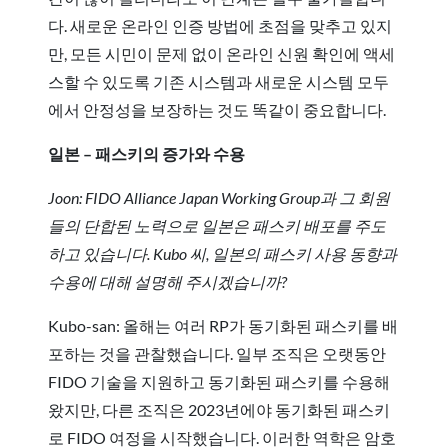
다. 새로운 온라인 인증 방법에 초점을 맞추고 있지
만, 모든 시민이 문제 없이 온라인 신원 확인에 액세
스할 수 있도록 기존 시스템과 새로운 시스템 모두
에서 안정성을 보장하는 것도 똑같이 중요합니다.
일본 – 패스키의 증가와 수용
Joon: FIDO Alliance Japan Working Group과 그 회원
들의 단합된 노력으로 일본은 패스키 배포를 주도
하고 있습니다. Kubo 씨, 일본의 패스키 사용 동향과
수용에 대해 설명해 주시겠습니까?
Kubo-san: 올해는 여러 RP가 동기화된 패스키를 배
포하는 것을 관찰했습니다. 일부 조직은 오랫동안
FIDO 기술을 지원하고 동기화된 패스키를 수용해
왔지만, 다른 조직은 2023년에야 동기화된 패스키
로 FIDO 여정을 시작했습니다. 이러한 역학은 암호