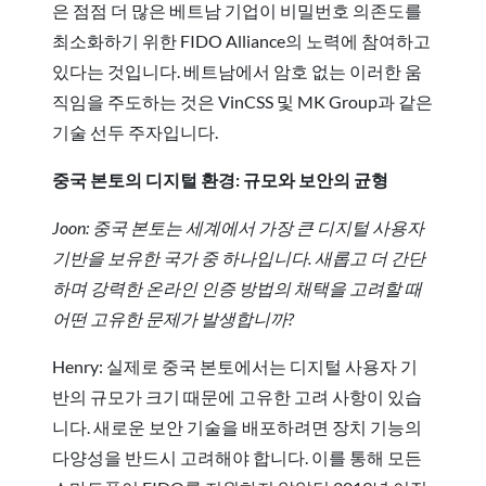
은 점점 더 많은 베트남 기업이 비밀번호 의존도를
최소화하기 위한 FIDO Alliance의 노력에 참여하고
있다는 것입니다. 베트남에서 암호 없는 이러한 움
직임을 주도하는 것은 VinCSS 및 MK Group과 같은
기술 선두 주자입니다.
중국 본토의 디지털 환경: 규모와 보안의 균형
Joon: 중국 본토는 세계에서 가장 큰 디지털 사용자
기반을 보유한 국가 중 하나입니다. 새롭고 더 간단
하며 강력한 온라인 인증 방법의 채택을 고려할 때
어떤 고유한 문제가 발생합니까?
Henry: 실제로 중국 본토에서는 디지털 사용자 기
반의 규모가 크기 때문에 고유한 고려 사항이 있습
니다. 새로운 보안 기술을 배포하려면 장치 기능의
다양성을 반드시 고려해야 합니다. 이를 통해 모든