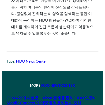
자 여러분, 온라인 인증을 더 간단하고 강력하게 만
들기 위한 여러분의 헌신에 진심으로 감사드립니
다. 끊임없이 진화하는 이 영역을 탐색하는 동안 이
대화에 등장하는 FIDO 회원들과 연결하여 이러한
대화를 계속하여 집단 토론이 생산적이고 역동적으
로 유지될 수 있도록 하는 것이 좋습니다.
Type:
FIDO News Center
MORE
FIDO NEWS CENTER
GSMA와의 새로운 Liaison 관계를 통해 FIDO 인증이
Mobile Connect에 어떻게 적용되는지 모색