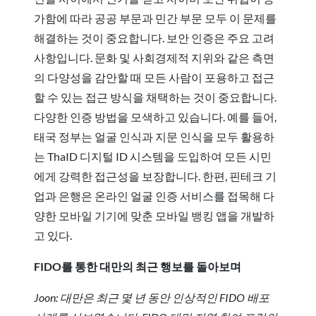
가함에 따라 공공 부문과 민간 부문 모두 이 문제를
해결하는 것이 중요합니다. 보안 인증은 주요 고려
사항입니다. 문화 및 사회경제적 지위와 같은 측면
의 다양성을 감안할 때 모든 사람이 포용하고 접근
할 수 있는 접근 방식을 채택하는 것이 중요합니다.
다양한 인증 방법을 모색하고 있습니다. 예를 들어,
태국 정부는 얼굴 인식과 지문 인식을 모두 활용하
는 ThaID 디지털 ID 시스템을 도입하여 모든 시민
에게 강력한 접근성을 보장합니다. 한편, 핀테크 기
업과 은행은 온라인 얼굴 인증 서비스를 접목해 다
양한 모바일 기기에 맞춘 모바일 뱅킹 앱을 개발하
고 있다.
FIDO를 통한 대만의 최근 행보를 돌아보며
Joon: 대만은 최근 몇 년 동안 인상적인 FIDO 배포