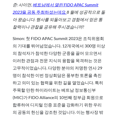
준: 사이먼,
베트남에서 열린 FIDO APAC Summit
2023
을 공동 주최하셨는데요
8 월에 성공적으로 돌
아 왔습니다. 행사를 되돌아보고 경험에서 얻은 통
찰력이나 관찰을 공유해 주시겠습니까?
Simon: 첫 FIDO APAC Summit 2023은 조직위원회
의 기대를 뛰어넘었습니다. 12개국에서 300명 이상
의 참석자가 참석한 다양한 군중을 끌어 모으면서
이러한 관점과 전문 지식의 융합을 목격하는 것은
고무적이었습니다. 다양한 분야의 저명한 연사 29
명이 참석한 이번 정상회담은 풍부한 토론을 촉진
하고 의미 있는 협력을 위한 길을 열었습니다. 특히
주목할 만한 하이라이트는 베트남 정보통신부
(MIC)가 FIDO Alliance의 10번째 정부급 회원으로
합류하여 디지털 인증 표준을 강화하기 위한 우리
의 공동의 헌신을 강조한 것입니다. 이는 행사장 밖