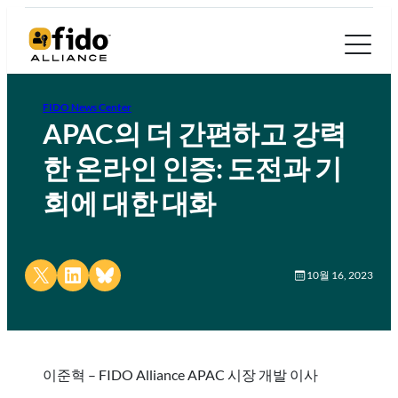
FIDO News Center
APAC의 더 간편하고 강력
한 온라인 인증: 도전과 기
회에 대한 대화
Share on X
Share on LinkedIn
Share on Bluesky
10월 16, 2023
이준혁 – FIDO Alliance APAC 시장 개발 이사