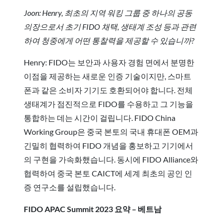
Joon: Henry, 최초의 지역 워킹 그룹 중 하나의 공동
의장으로서 초기 FIDO 채택, 생태계 조성 등과 관련
하여 청중에게 어떤 통찰력을 제공할 수 있습니까?
Henry: FIDO는 보안과 사용자 경험 면에서 분명한
이점을 제공하는 새로운 인증 기술이지만, 스마트
폰과 같은 소비자 기기도 호환되어야 합니다. 전체
생태계가 점진적으로 FIDO를 수용하고 그 기능을
통합하는 데는 시간이 걸립니다. FIDO China
Working Group은 중국 본토의 국내 휴대폰 OEM과
긴밀히 협력하여 FIDO 개념을 홍보하고 기기에서
의 구현을 가속화했습니다. 동시에 FIDO Alliance와
협력하여 중국 본토 CAICT에 세계 최초의 공인 인
증 연구소를 설립했습니다.
FIDO APAC Summit 2023 요약 – 베트남