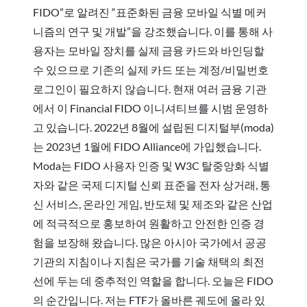
FIDO”로 알려진 “표준화된 금융 모바일 식별 메커
니즘의 연구 및 개발”을 강조했습니다. 이를 통해 사
용자는 모바일 장치를 실제 금융 카드와 바인딩할
수 있으므로 기존의 실제 카드 또는 계정/비밀번호
로그인이 필요하지 않습니다. 현재 여러 금융 기관
에서 이 Financial FIDO 이니셔티브를 시범 운영하
고 있습니다. 2022년 8월에 설립된 디지털부(moda)
는 2023년 1월에 FIDO Alliance에 가입했습니다.
Moda는 FIDO 사용자 인증 및 W3C 탈중앙화 식별
자와 같은 국제 디지털 신뢰 표준을 전자 상거래, 통
신 서비스, 온라인 게임, 반도체 및 제조와 같은 산업
에 적극적으로 홍보하여 원활하고 안전한 인증 경
험을 보장해 왔습니다. 많은 아시아 국가에서 공공
기관의 지침이나 지침은 국가를 기술 채택의 최전
선에 두는 데 중추적인 역할을 합니다. 오늘은 FIDO
의 순간입니다. 저는 FTF가 올바른 궤도에 올라 있