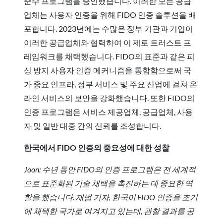
준수 프로그램을 승인했습니다. 이러한 모든 공급
업체는 사용자 인증을 위해 FIDO 인증 솔루션을 배
포합니다. 2023년에는 수많은 정부 기관과 기업이
이러한 공급업체와 협력하여 이 제로 트러스트 프
레임워크를 채택했습니다. FIDO의 표준과 같은 피
싱 방지 사용자 인증 메커니즘을 통합함으로써 국
가 중요 인프라, 정부 서비스 및 주요 산업에 걸쳐 온
라인 서비스의 보안을 강화했습니다. 또한 FIDO의
인증 프로그램은 서비스 제공업체, 공급업체, 사용
자 및 일반 대중 간의 신뢰를 조성합니다.
한국에서 FIDO 인증의 중요성에 대한 성찰
Joon: 수년 동안 FIDO의 인증 프로그램은 전 세계적
으로 표준화된 기술 채택을 촉진하는 데 중요한 역
할을 했습니다. 재범 기자, 한국이 FIDO 인증을 조기
에 채택한 국가로 여겨지고 있는데, 관찰 결과를 공