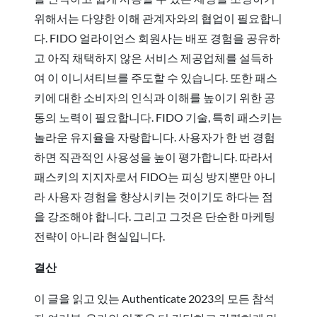
위해서는 다양한 이해 관계자와의 협업이 필요합니
다. FIDO 얼라이언스 회원사는 배포 경험을 공유하
고 아직 채택하지 않은 서비스 제공업체를 설득하
여 이 이니셔티브를 주도할 수 있습니다. 또한 패스
키에 대한 소비자의 인식과 이해를 높이기 위한 공
동의 노력이 필요합니다. FIDO 기술, 특히 패스키는
놀라운 유지율을 자랑합니다. 사용자가 한 번 경험
하면 직관적인 사용성을 높이 평가합니다. 따라서
패스키의 지지자로서 FIDO는 피싱 방지뿐만 아니
라 사용자 경험을 향상시키는 것이기도 하다는 점
을 강조해야 합니다. 그리고 그것은 단순한 마케팅
전략이 아니라 현실입니다.
결산
이 글을 읽고 있는 Authenticate 2023의 모든 참석