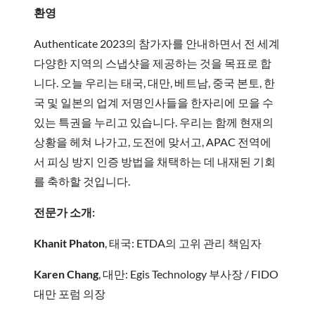
환영
Authenticate 2023의 참가자를 안내하면서 전 세계
다양한 지역의 스냅샷을 제공하는 것을 목표로 합
니다. 오늘 우리는 태국, 대만, 베트남, 중국 본토, 한
국 및 일본의 업계 저명인사들을 한자리에 모을 수
있는 특권을 누리고 있습니다. 우리는 함께 현재의
상황을 헤쳐 나가고, 도전에 맞서고, APAC 전역에
서 피싱 방지 인증 방법을 채택하는 데 내재된 기회
를 축하할 것입니다.
전문가 소개:
Khanit Phaton
, 태국: ETDA의 고위 관리 책임자
Karen Chang
, 대만: Egis Technology 부사장 / FIDO
대만 포럼 의장