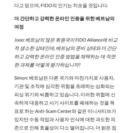
다고 믿으며, FIDO의 인기는 치솟을 것입니다.
더 간단하고 강력한 온라인 인증을 위한 베트남의
여정
Joon: 베트남의 많은 회원국이 FIDO Alliance에 비교
적 생소한 상태인데, 베트남의 준비 상태와 더 간단
하고 강력한 온라인 인증 방법을 채택하는 데 직면
한 과제를 어떻게 평가하십니까?
Simon: 베트남은 다른 국가와 마찬가지로 사용자,
기관 및 조직에 심각한 위험을 초래하는 심화되는
피싱 위기와 씨름하고 있습니다. 이러한 위협에 신
속하게 대응하고 사기 사이트를 폐쇄하는 것을 목
표로 하는 Anti-Scam Center와 같은 이니셔티브가
있지만 수동 작업과 사용자 인식에 대한 과도한 의
존으로 인해 효율성이 다소 떨어집니다. 더 밝은 점