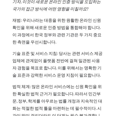
기자, 이것이 새로운 온라인 인증 방식을 도입하는
국가의 접근 방식에 어떤 영향을 미칠까요?
재범: 우리나라는 대중을 위한 원활한 온라인 신원
확인을 위해 새로운 인증 방법을 통합해야 합니다.
이 과정에서 한국 정부와 관련 기관은 두 가지 중요
한 측면을 우선시합니다.
기술 표준 및 서비스 지침: 당사는 관련 서비스 제공
업체에 관계없이 플랫폼 전반에 걸쳐 일관된 사용
자 경험을 목표로 합니다. 이를 위해서는 명확한 기
술 표준과 강력한 서비스 운영 지침이 필요합니다.
법적 체계: 많은 온라인 서비스에는 신원 확인을 위
한 확실한 법적 근거가 필요합니다. 따라서 민간부
문, 정부, 학계를 아우르는 법률 개정과 지속적인 대
화는 적절한 법적 틀을 마련하는 데 필수적이다. 시
간이 많이 걸리더라도 이 단계는 필수 불가결합니