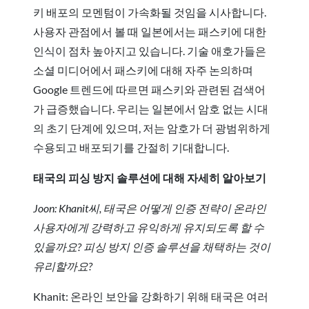
키 배포의 모멘텀이 가속화될 것임을 시사합니다.
사용자 관점에서 볼 때 일본에서는 패스키에 대한
인식이 점차 높아지고 있습니다. 기술 애호가들은
소셜 미디어에서 패스키에 대해 자주 논의하며
Google 트렌드에 따르면 패스키와 관련된 검색어
가 급증했습니다. 우리는 일본에서 암호 없는 시대
의 초기 단계에 있으며, 저는 암호가 더 광범위하게
수용되고 배포되기를 간절히 기대합니다.
태국의 피싱 방지 솔루션에 대해 자세히 알아보기
Joon: Khanit씨, 태국은 어떻게 인증 전략이 온라인
사용자에게 강력하고 유익하게 유지되도록 할 수
있을까요? 피싱 방지 인증 솔루션을 채택하는 것이
유리할까요?
Khanit: 온라인 보안을 강화하기 위해 태국은 여러