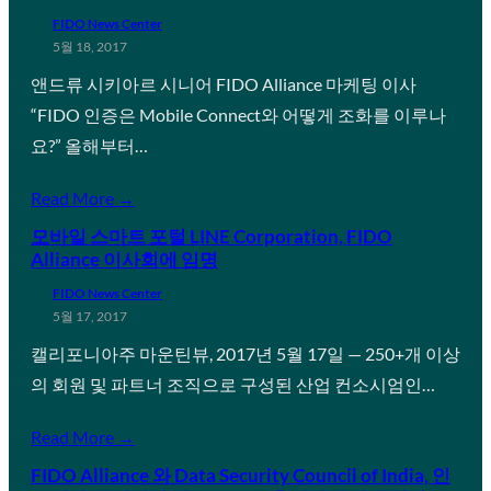
FIDO News Center
5월 18, 2017
앤드류 시키아르 시니어 FIDO Alliance 마케팅 이사
“FIDO 인증은 Mobile Connect와 어떻게 조화를 이루나
요?” 올해부터…
Read More →
모바일 스마트 포털 LINE Corporation, FIDO
Alliance 이사회에 임명
FIDO News Center
5월 17, 2017
캘리포니아주 마운틴뷰, 2017년 5월 17일 — 250+개 이상
의 회원 및 파트너 조직으로 구성된 산업 컨소시엄인…
Read More →
FIDO Alliance 와 Data Security Council of India, 인