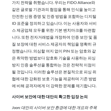
가지 전략을 취했습니다. 우리는 FIDO Alliance와
같은 글로벌 기관과의 협업을 통해 인식을 높이고
안전한 신원 증명 및 인증 방법을 포함하는 디지털
ID 표준을 정의하고 있습니다. 이는 사용자와 서비
스 제공업체 모두를 위한 기본 벤치마크를 마련합
니다. 또한 전자거래법을 개정하여 인증 보안 및 품
질 보장에 대한 서비스 제공자의 책임을 명확히 규
정했습니다. 의심할 여지 없이 PIN 또는 암호와 같
은 취약한 방법보다 암호화 기술을 사용하는 피싱
방지 인증 솔루션을 통합하는 것은 전략적 이점이
될 것입니다. 이러한 솔루션은 본질적으로 피싱 위
협에 대한 강화된 보호 기능을 제공하며 기존 방법
에 비해 공격자에게 더 강력한 문제를 제기합니다.
사이버 보안에 대한 대만의 확고한 입장 논의
Joon: 대만의 사이버 보안 환경에 대한 개요와 주목