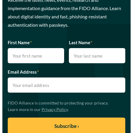
implementation guidance from the FIDO Alliance. Learn
about digital identity and fast, phishing-resistant
authentication with passkeys.
First Name
*
Last Name
*
Email Address
*
FIDO Alliance is committed to protecting your privacy.
Learn more in our
Privacy Policy
.