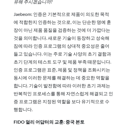
유해 주시겠습니까?
Jaebeom: 인증은 기본적으로 제품이 의도한 목적
에 적합한지 인증하는 것으로, 이는 단순한 명예 훈
장이 아닌 제품 품질을 검증하는 것에 더 가깝다는
것을 의미합니다. 새로운 기술이 등장하고 성숙해
짐에 따라 인증 프로그램의 상대적 중요성은 줄어
들고 있습니다. 이는 주로 기술 사양의 초기 결함과
초기 단계의 테스트 도구 및 제품 부족 때문입니다.
인증 프로그램은 표준, 제품 및 정책을 조화시키는
동시에 이러한 문제를 해결하는 데 중요한 역할을
합니다. 기술이 발전함에 따라 이러한 초기 과제는
반복적인 프로세스를 통해 자연스럽게 해결되고 인
증 프로그램은 지정된 역할을 보다 유기적으로 수
행합니다.
FIDO 얼리 어답터의 교훈: 중국 본토