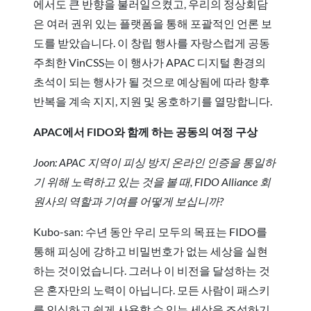
에서도 큰 반향을 불러일으켰고, 우리의 정상회담
은 여러 권위 있는 플랫폼을 통해 포괄적인 언론 보
도를 받았습니다. 이 창립 행사를 자랑스럽게 공동
주최한 VinCSS는 이 행사가 APAC 디지털 환경의
초석이 되는 행사가 될 것으로 예상됨에 따라 향후
반복을 계속 지지, 지원 및 옹호하기를 열망합니다.
APAC에서 FIDO와 함께 하는 공동의 여정 구상
Joon: APAC 지역이 피싱 방지 온라인 인증을 통일하
기 위해 노력하고 있는 것을 볼 때, FIDO Alliance 회
원사의 역할과 기여를 어떻게 보십니까?
Kubo-san: 수년 동안 우리 모두의 목표는 FIDO를
통해 피싱에 강하고 비밀번호가 없는 세상을 실현
하는 것이었습니다. 그러나 이 비전을 달성하는 것
은 혼자만의 노력이 아닙니다. 모든 사람이 패스키
를 인식하고 쉽게 사용할 수 있는 세상을 조성하기