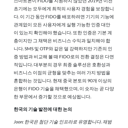
스마트폰이 FIDO를 지원하지 않았던 2019년 이전
초기에는 모두에게 최적의 사용자 경험을 보장합니
다. 이 기간 동안 FIDO를 배포하려면 기기의 기능에
관계없이 모든 사용자에게 실행 가능한 인증 대안
이 있는지 확인해야 했습니다. 또한 인증은 기본 계
층이지만 그 채택은 비즈니스 수익과 일치해야 합
니다. SMS 및 OTP와 같은 덜 강력하지만 기존의 인
증 방법과 비교해 볼 때 FIDO로의 전환 결정은 다면
적입니다. 대부분의 경우 최종 솔루션은 호환성과
비즈니스 이점의 균형을 맞추는 여러 가지 방법을
혼합하는 것입니다. 현재 중국 본토의 90개 이상의
은행이 FIDO 기술을 채택했으며, 이 숫자는 곧 다양
한 부문에서 증가할 것으로 예상됩니다.
한국의 기술 발전에 대한 논의
Joon: 한국은 첨단 기술 인프라로 유명합니다. 재범