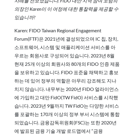
사례를 선보였습니다. FIDO 대만 지역 참여 포럼의
의장인 Karen이 이 여정에 대한 통찰력을 제공할 수
있습니까?
Karen: FIDO Taiwan Regional Engagement
Forum(FTF)은 2021년에 결성되었으며 IC 칩, 장치,
소프트웨어, 시스템 및 애플리케이션 서비스를 아
우르는 회원사로 구성되어 있습니다. 2023년 8월
현재 25개 이상의 회원사와 80개의 FIDO 인증 제품
을 보유하고 있습니다. FIDO 표준을 채택하고 홍보
하는 데 있어 정부의 역할은 아무리 강조해도 지나
치지 않습니다. 내무부는 2020년 FIDO 얼라이언스
에 가입하고 대만 FidO(TW FidO) 서비스를 시작했
습니다. 2023년 9월까지 TW FidO는 다양한 서비스
를 포괄하는 170개 이상의 정부 부서 시스템에 통합
되었습니다. 금융감독위원회(FSC)는 또한 2020년
에 발표된 금융 기술 개발 로드맵에서 “금융