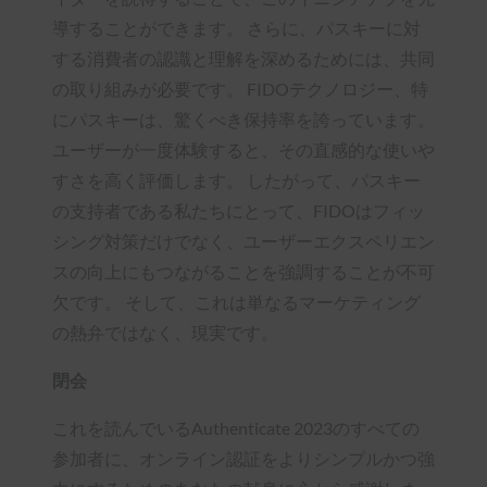
導することができます。 さらに、パスキーに対
する消費者の認識と理解を深めるためには、共同
の取り組みが必要です。 FIDOテクノロジー、特
にパスキーは、驚くべき保持率を誇っています。
ユーザーが一度体験すると、その直感的な使いや
すさを高く評価します。 したがって、パスキー
の支持者である私たちにとって、FIDOはフィッ
シング対策だけでなく、ユーザーエクスペリエン
スの向上にもつながることを強調することが不可
欠です。 そして、これは単なるマーケティング
の熱弁ではなく、現実です。
閉会
これを読んでいるAuthenticate 2023のすべての
参加者に、オンライン認証をよりシンプルかつ強