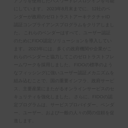
アプリを使用したパスワードレスログインを可能
にしています。 2023年8月末までに、12社のベ
ンダーが政府のゼロトラストアーキテクチャID
認証コンプライアンスプログラムをクリアしまし
た。 これらのベンダーはすべて、ユーザー認証
のためにFIDO認定ソリューションを導入してい
ます。 2023年には、多くの政府機関や企業がこ
れらのベンダーと協力してこのゼロトラストフレ
ームワークを採用しました。 FIDOの標準のよう
なフィッシングに強いユーザー認証メカニズムを
組み込むことで、国の重要インフラ、政府サービ
ス、主要産業にまたがるオンラインサービスのセ
キュリティを強化しました。 さらに、FIDOの認
定プログラムは、サービスプロバイダー、ベンダ
ー、ユーザー、および一般の人々の間の信頼を促
進します。