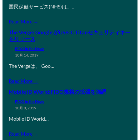
国民保健サービス(NHS)は、…
Read More →
The Verge: Google がUSB-C Titanセキュリティキー
をリリース
FIDO in the News
10月 14, 2019
The Vergeは、 Goo…
Read More →
Mobile ID World:FIDO規格の拡張を強調
FIDO in the News
10月 8, 2019
Mobile ID World…
Read More →