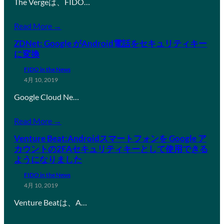
The Vergeは、FIDO…
Read More →
ZDNet: Google がAndroid電話をセキュリティキー
に変換
FIDO in the News
4月 10, 2019
Google Cloud Ne…
Read More →
Venture Beat:Androidスマートフォンを Google ア
カウントの2FAセキュリティキーとして使用できる
ようになりました
FIDO in the News
4月 10, 2019
Venture Beatは、A…