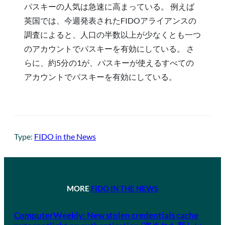
パスキーの人気は急速に高まっている。 例えば
英国では、今週発表されたFIDOアライアンスの
調査によると、人口の半数以上が少なくとも一つ
のアカウントでパスキーを有効にしている。 さ
らに、約5分の1が、パスキーが使えるすべての
アカウントでパスキーを有効にしている。
Type:
FIDO in the News
MORE
FIDO IN THE NEWS
ComputerWeekly: New stolen credentials cache