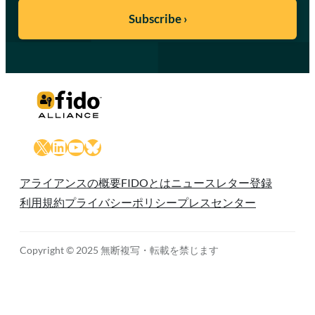
X
LinkedIn
YouTube
Bluesky
アライアンスの概要
FIDOとは
ニュースレター登録
利用規約
プライバシーポリシー
プレスセンター
Copyright © 2025 無断複写・転載を禁じます