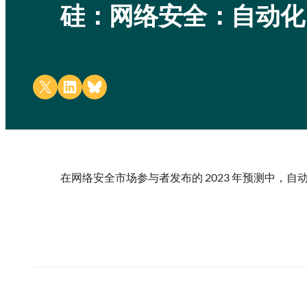
硅：网络安全：自动化
Share on X
Share on LinkedIn
Share on Bluesky
在网络安全市场参与者发布的 2023 年预测中，