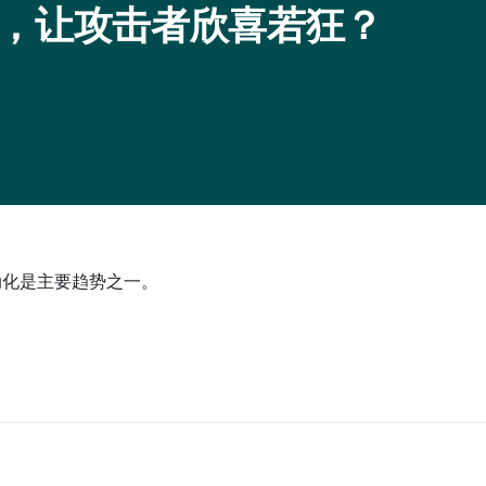
，让攻击者欣喜若狂？
自动化是主要趋势之一。