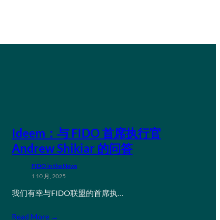
Ideem：与 FIDO 首席执行官
Andrew Shikiar 的问答
FIDO in the News
1 10 月, 2025
我们有幸与FIDO联盟的首席执…
Read More →