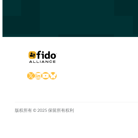
X
LinkedIn
YouTube
Bluesky
版权所有 © 2025 保留所有权利