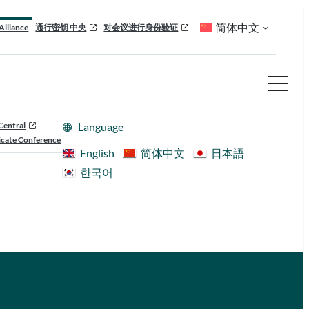
简体中文
Alliance
通行密钥 中央
对会议进行身份验证
Central
Language
cate Conference
English
简体中文
日本語
한국어