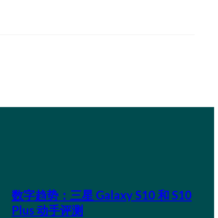
数字趋势：三星 Galaxy S10 和 S10
Plus 动手评测