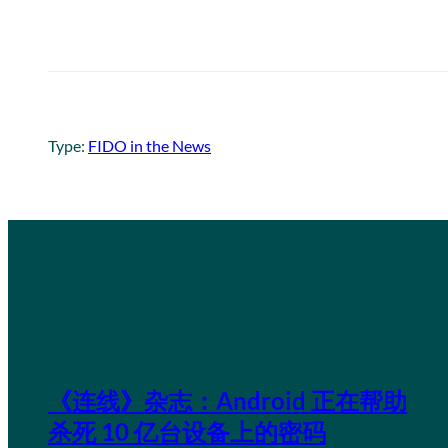
Type:
FIDO in the News
《连线》杂志：Android 正在帮助
杀死 10 亿台设备上的密码