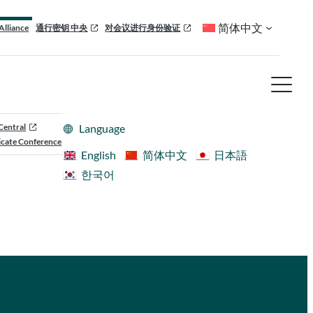
简体中文
Alliance
通行密钥 中央
对会议进行身份验证
Central
Language
cate Conference
English
简体中文
日本語
한국어