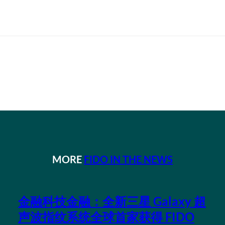
MORE
FIDO IN THE NEWS
金融科技金融：全新三星 Galaxy 超
声波指纹系统全球首家获得 FIDO