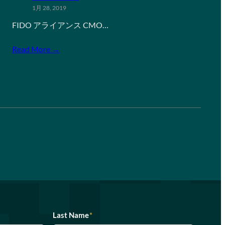
1月 28, 2019
FIDO アライアンス CMO…
Read More →
Last Name
*